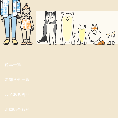
商品一覧
お知らせ一覧
よくある質問
お問い合わせ