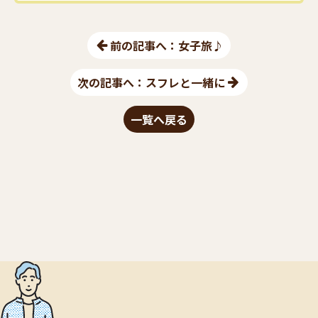
前の記事へ：女子旅♪
次の記事へ：スフレと一緒に
一覧へ戻る