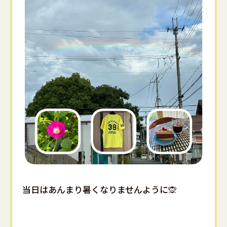
当日はあんまり暑くなりませんように🙊