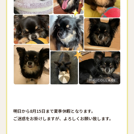
明日から8月15日まで夏季休暇となります。
ご迷惑をお掛けしますが、よろしくお願い致します。