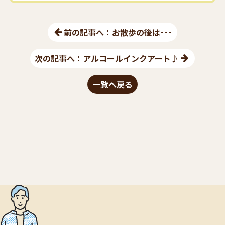
前の記事へ： お散歩の後は･･･
次の記事へ：アルコールインクアート♪
一覧へ戻る