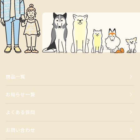
商品一覧
お知らせ一覧
よくある質問
お問い合わせ