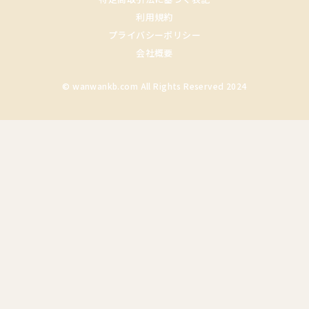
利用規約
プライバシーポリシー
会社概要
© wanwankb.com All Rights Reserved 2024