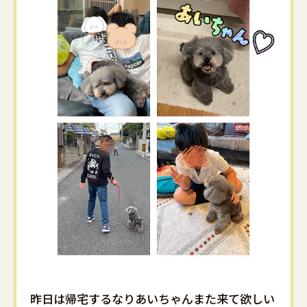
昨日は帰宅するなりあいちゃんまた来て欲しい