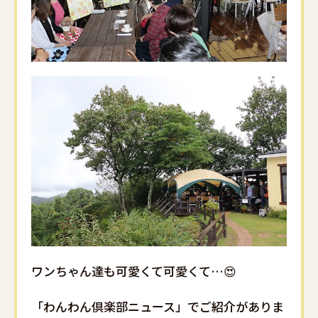
ワンちゃん達も可愛くて可愛くて…😍
「わんわん倶楽部ニュース」でご紹介がありま