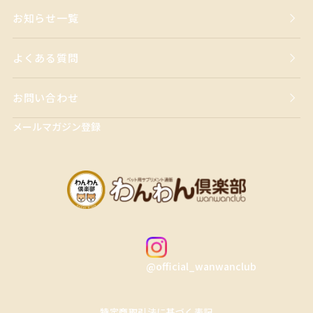
お知らせ一覧
よくある質問
お問い合わせ
メールマガジン登録
@official_wanwanclub
特定商取引法に基づく表記