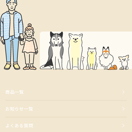
商品一覧
お知らせ一覧
よくある質問