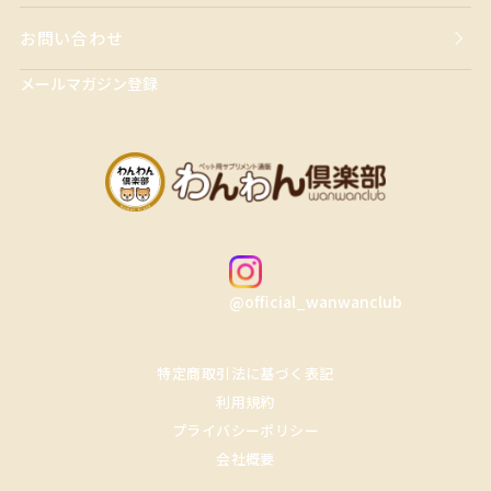
お問い合わせ
メールマガジン登録
@official_wanwanclub
特定商取引法に基づく表記
利用規約
プライバシーポリシー
会社概要