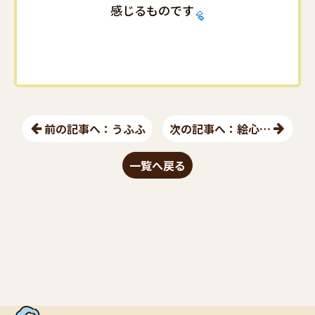
感じるものです
前の記事へ：うふふ
次の記事へ：絵心…
一覧へ戻る