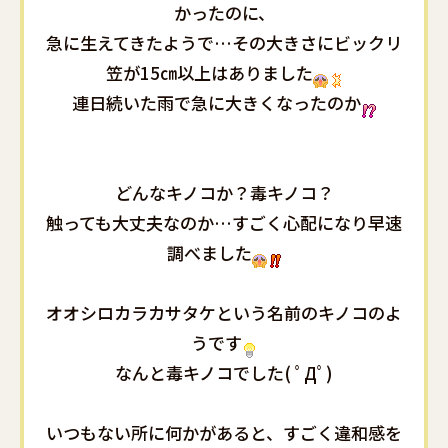
かったのに、
急に生えてきたようで…その大きさにビックリ️
笠が15㎝以上はありました
連日続いた雨で急に大きくなったのか
どんなキノコか？毒キノコ？
触っても大丈夫なのか…すごく心配になり早速
調べました
オオシロカラカサタケという名前のキノコのよ
うです
なんと毒キノコでした( ﾟДﾟ)
いつもない所に何かがあると、すごく違和感を