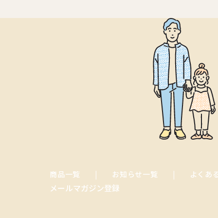
商品一覧
お知らせ一覧
よくあ
メールマガジン登録