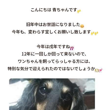
こんにちは 青ちゃんです
旧年中はお世話になりました
今年も、変わらす宜しくお願いし致します
今年は戌年ですね
12年に一回しか回って来ないので、
ワンちゃんを飼ってらっしゃる方には、
特別な気分で迎えられたのではないでしょうか