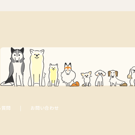
る質問
お問い合わせ