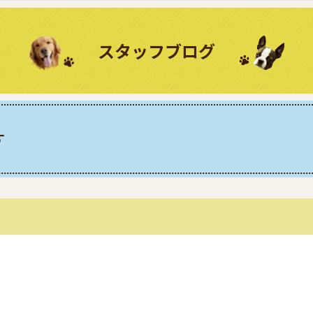
スタッフブログ
す