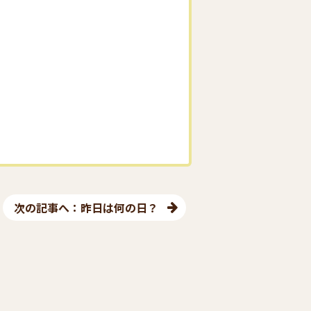
次の記事へ：昨日は何の日？