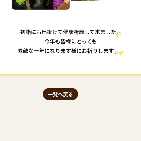
初詣にも出掛けて健康祈願して来ました
今年も皆様にとっても
素敵な一年になります様にお祈りします
一覧へ戻る