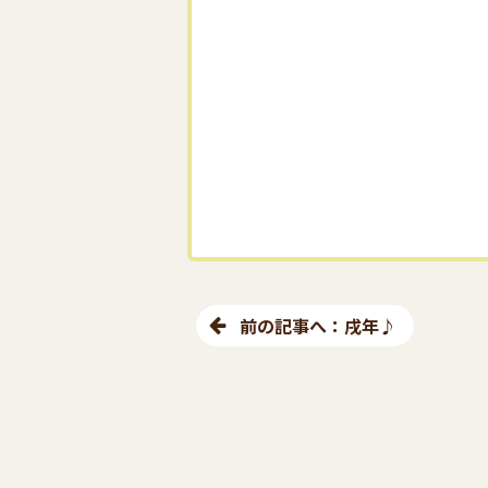
前の記事へ：戌年♪