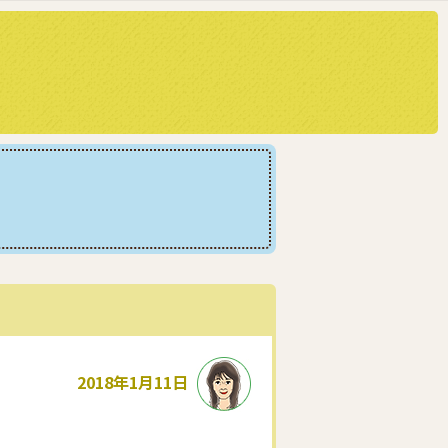
2018年1月11日