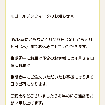
※ゴールデンウィークのお知らせ※
GW休暇にともない４月２９日（金）から５月
５日（木）までお休みさせていただきます。
●期間中にお届け予定のお客様には４月２８日
頃にお届け
●期間中にご注文いただいたお客様には５月６
日の出荷になります。
ご変更などございましたらお早めにご連絡をお
願い申し上げます。