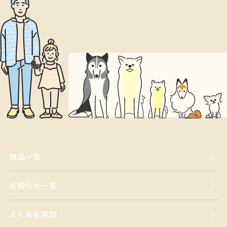
商品一覧
お知らせ一覧
よくある質問