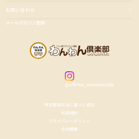
お問い合わせ
メールマガジン登録
@official_wanwanclub
特定商取引法に基づく表記
利用規約
プライバシーポリシー
会社概要