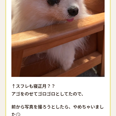
↑スフレも寝正月？？
アゴをのせてゴロゴロとしてたので、
前から写真を撮ろうとしたら、やめちゃいまし
た🙄