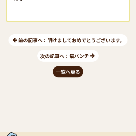
前の記事へ：明けましておめでとうございます。
次の記事へ：猫パンチ
一覧へ戻る