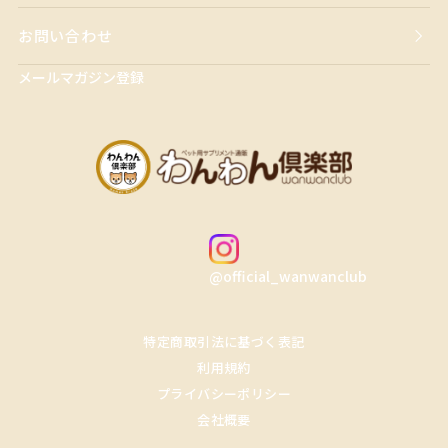
お問い合わせ
メールマガジン登録
@official_wanwanclub
特定商取引法に基づく表記
利用規約
プライバシーポリシー
会社概要