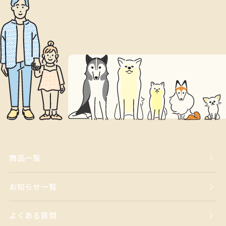
商品一覧
お知らせ一覧
よくある質問