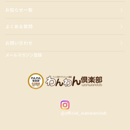
お知らせ一覧
よくある質問
お問い合わせ
メールマガジン登録
@official_wanwanclub