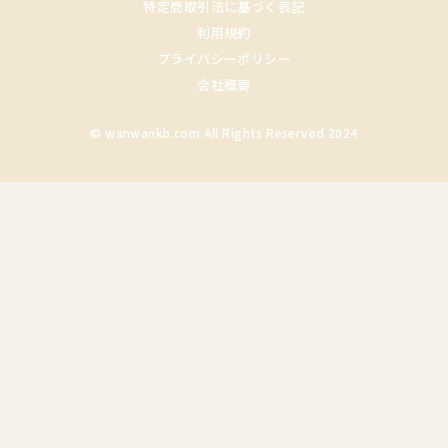
特定商取引法に基づく表記
利用規約
プライバシーポリシー
会社概要
© wanwankb.com All Rights Reserved 2024