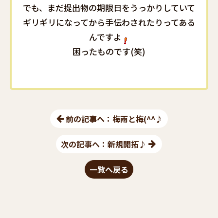
でも、まだ提出物の期限日をうっかりしていて
ギリギリになってから手伝わされたりってある
んですよ
困ったものです(笑)
前の記事へ：梅雨と梅(^^♪
次の記事へ：新規開拓♪
一覧へ戻る