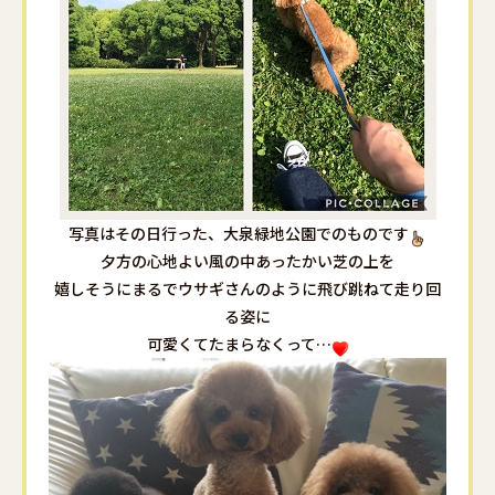
写真はその日行った、大泉緑地公園でのものです
夕方の心地よい風の中あったかい芝の上を
嬉しそうにまるでウサギさんのように飛び跳ねて走り回
る姿に
可愛くてたまらなくって…