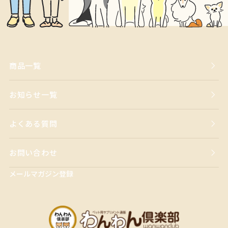
商品一覧
お知らせ一覧
よくある質問
お問い合わせ
メールマガジン登録