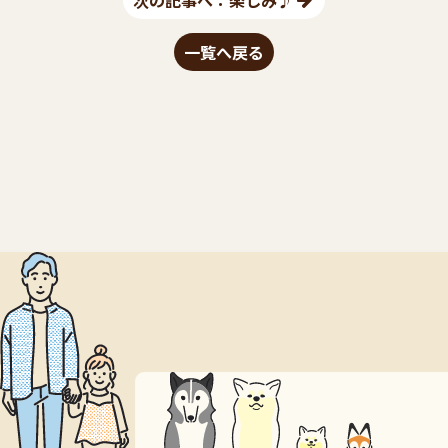
次の記事へ：楽しみ♪
一覧へ戻る