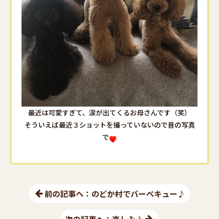
最近は可愛すぎて、涙が出てくるお母さんです（笑）
そういえば最近３ショットを撮っていないので昔の写真
で
前の記事へ：のどか村でバーベキュー♪