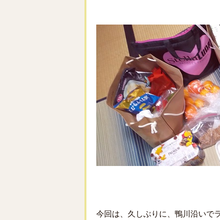
今回は、久しぶりに、鴨川沿いで