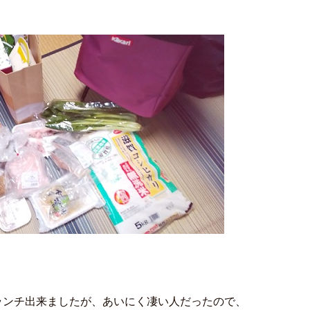
ランチ出来ましたが、あいにく凄い人だったので、