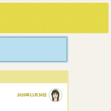
2020年11月30日