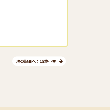
次の記事へ：18歳…❤︎