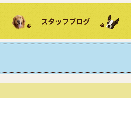
スタッフブログ