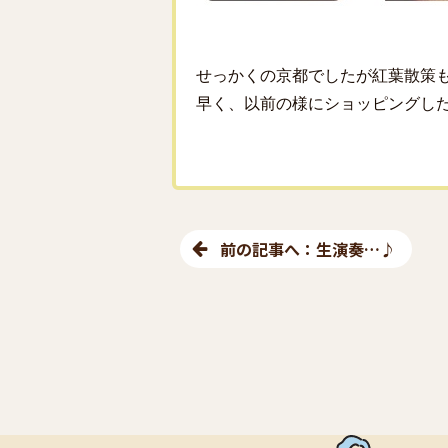
せっかくの京都でしたが紅葉散策
早く、以前の様にショッピングし
前の記事へ：生演奏…♪