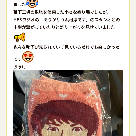
ました
靴下工場の敷地を使用した小さな売り場でしたが、
MBSラジオの「ありがとう浜村淳です」のスタジオとの
中継が繋がっていたりと盛り上がりを見せていました
色々な靴下が売られていて見ているだけでも楽しかった
です
おまけ