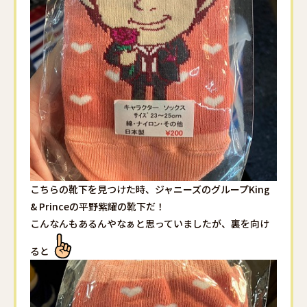
こちらの靴下を見つけた時、ジャニーズのグループKing
& Princeの平野紫耀の靴下だ！
こんなんもあるんやなぁと思っていましたが、裏を向け
ると