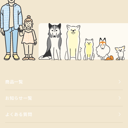
商品一覧
お知らせ一覧
よくある質問