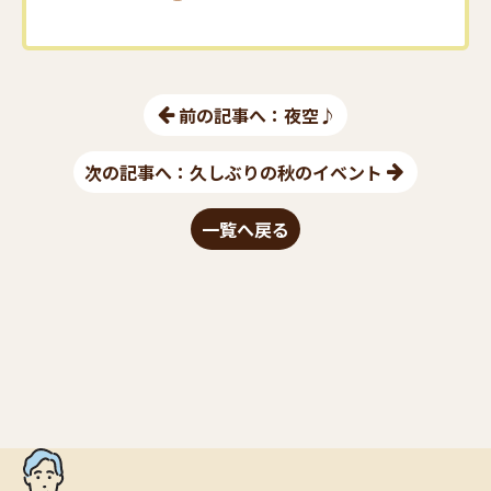
前の記事へ：夜空♪
次の記事へ：久しぶりの秋のイベント
一覧へ戻る