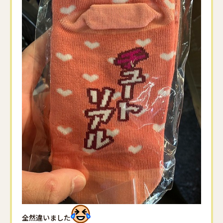
全然違いました