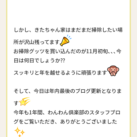
しかし、きたちゃん家はまだまだ掃除したい場
所が沢山残ってます
お掃除グッツを買い込んだのが11月初旬､､､今
日は何日でしょうか⁇
スッキリと年を越せるように頑張ります
そして、今日は年内最後のブログ更新となりま
す
今年も1年間、わんわん倶楽部のスタッフブロ
グをご覧いただき、ありがとうございました