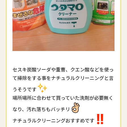
セスキ炭酸ソーダや重曹、クエン酸などを使っ
て掃除をする事をナチュラルクリーニングと言
うそうです
場所場所に合わせて買っていた洗剤が必要無く
なり、汚れ落ちもバッチリ
ナチュラルクリーニングおすすめです