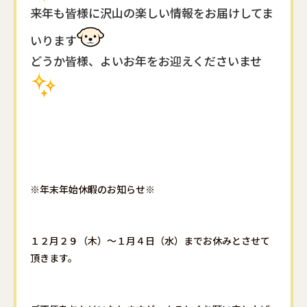
来年も皆様に沢山の楽しい情報をお届けしてま
いります
どうか皆様、よいお年をお迎えくださいませ
※年末年始休暇のお知らせ※
１２月２９（木）～１月４日（水）までお休みとさせて
頂きます。