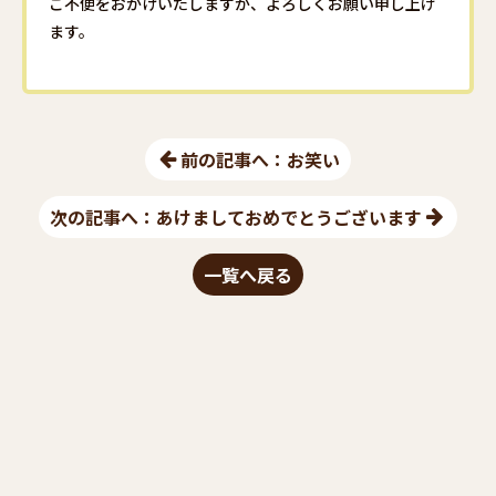
ご不便をおかけいたしますが、よろしくお願い申し上げ
ます。
前の記事へ：お笑い
次の記事へ：あけましておめでとうございます
一覧へ戻る