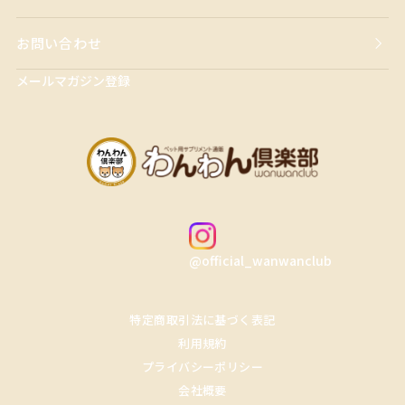
お問い合わせ
メールマガジン登録
@official_wanwanclub
特定商取引法に基づく表記
利用規約
プライバシーポリシー
会社概要