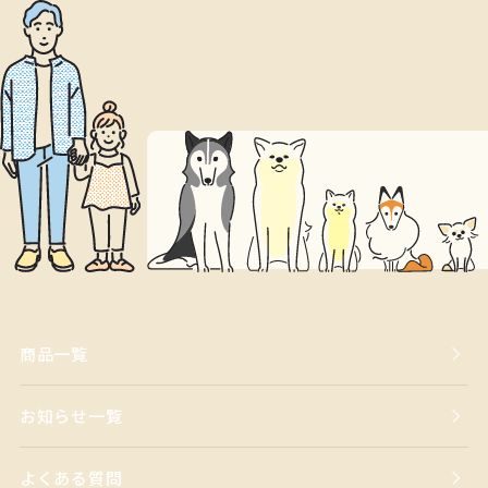
商品一覧
お知らせ一覧
よくある質問