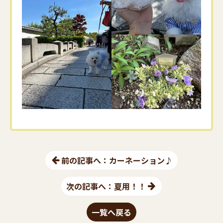
前の記事へ：カーネーション♪
次の記事へ：夏用！！
一覧へ戻る