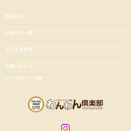
商品一覧
お知らせ一覧
よくある質問
お問い合わせ
メールマガジン登録