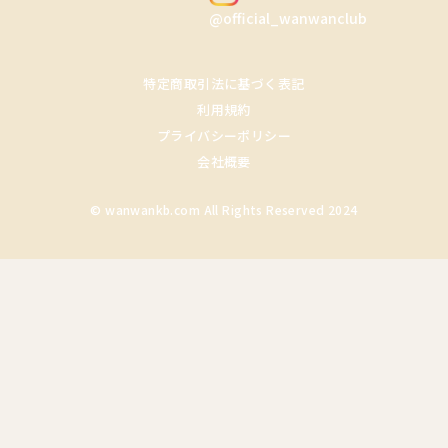
@official_wanwanclub
特定商取引法に基づく表記
利用規約
プライバシーポリシー
会社概要
© wanwankb.com All Rights Reserved 2024