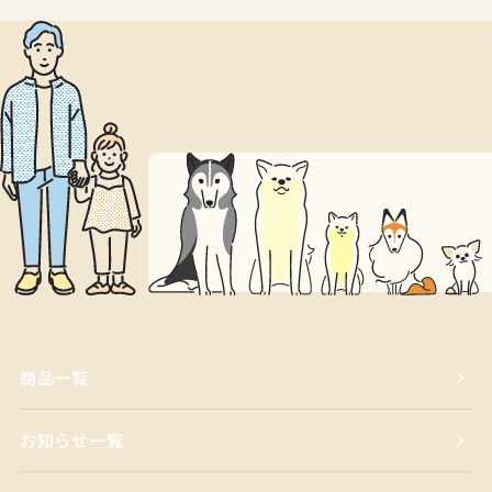
商品一覧
お知らせ一覧