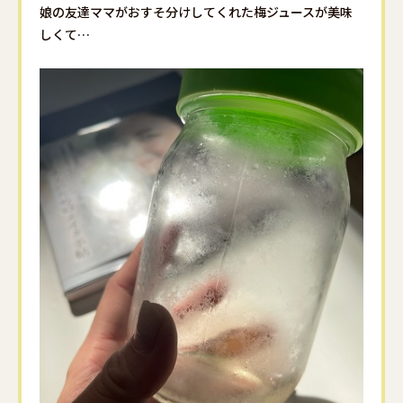
娘の友達ママがおすそ分けしてくれた
梅ジュースが美味
しくて…