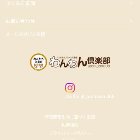
よくある質問
お問い合わせ
メールマガジン登録
@official_wanwanclub
特定商取引法に基づく表記
利用規約
プライバシーポリシー