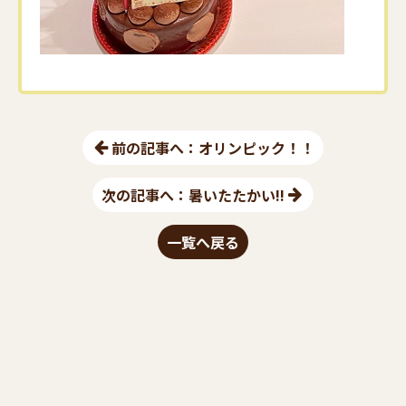
前の記事へ：オリンピック！！
次の記事へ：暑いたたかい!!
一覧へ戻る