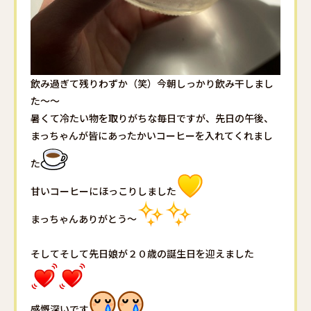
飲み過ぎて残りわずか（笑）今朝しっかり飲み干しまし
た～～
暑くて冷たい物を取りがちな毎日ですが、先日の午後、
まっちゃんが皆にあったかいコーヒーを入れてくれまし
た
甘いコーヒーにほっこりしました
まっちゃんありがとう～
そしてそして先日娘が２０歳の誕生日を迎えました
感慨深いです