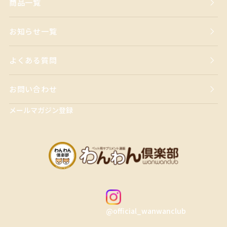
商品一覧
お知らせ一覧
よくある質問
お問い合わせ
メールマガジン登録
@official_wanwanclub