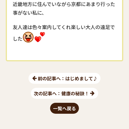
近畿地方に住んでいながら京都にあまり行った
事がない私に、
友人達は色々案内してくれ楽しい大人の遠足で
した
前の記事へ：はじめまして♪
次の記事へ：健康の秘訣！
一覧へ戻る