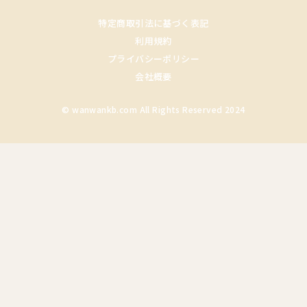
特定商取引法に基づく表記
利用規約
プライバシーポリシー
会社概要
© wanwankb.com All Rights Reserved 2024