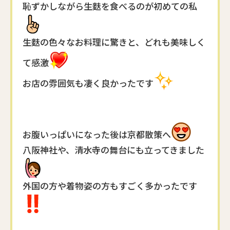
恥ずかしながら生麩を食べるのが初めての私
生麩の色々なお料理に驚きと、どれも美味しく
て感激
お店の雰囲気も凄く良かったです
お腹いっぱいになった後は京都散策へ
八阪神社や、清水寺の舞台にも立ってきました
外国の方や着物姿の方もすごく多かったです