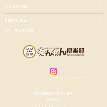
よくある質問
お問い合わせ
メールマガジン登録
@official_wanwanclub
特定商取引法に基づく表記
利用規約
プライバシーポリシー