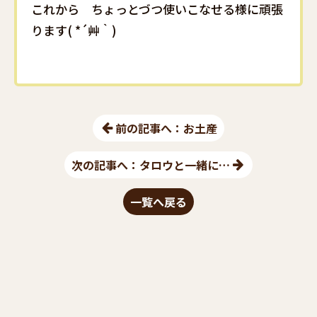
これから ちょっとづつ使いこなせる様に頑張
ります( *´艸｀)
前の記事へ：お土産
次の記事へ：タロウと一緒に…
一覧へ戻る