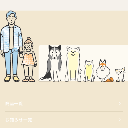
商品一覧
お知らせ一覧