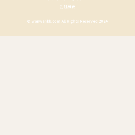
会社概要
© wanwankb.com All Rights Reserved 2024