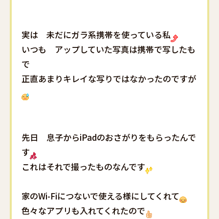
実は 未だにガラ系携帯を使っている私
いつも アップしていた写真は携帯で写したも
で
正直あまりキレイな写りではなかったのですが
先日 息子からiPadのおさがりをもらったんで
す
これはそれで撮ったものなんです
家のWi-Fiにつないで使える様にしてくれて
色々なアプリも入れてくれたので