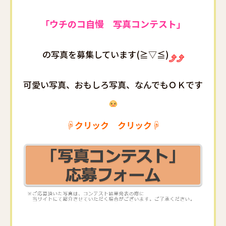
「ウチのコ自慢 写真コンテスト」
の写真を募集しています(≧▽≦)
可愛い写真、おもしろ写真、なんでもＯＫです
☟クリック クリック☟