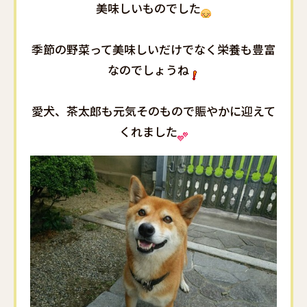
美味しいものでした
季節の野菜って美味しいだけでなく栄養も豊富
なのでしょうね
愛犬、茶太郎も元気そのもので賑やかに迎えて
くれました