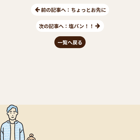
前の記事へ：ちょっとお先に
次の記事へ：塩パン！！
一覧へ戻る