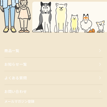
商品一覧
お知らせ一覧
よくある質問
お問い合わせ
メールマガジン登録