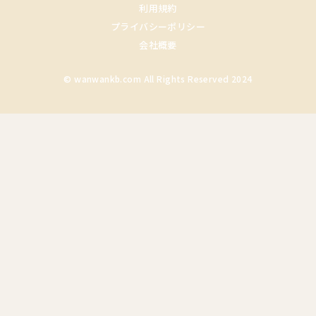
利用規約
プライバシーポリシー
会社概要
© wanwankb.com All Rights Reserved 2024