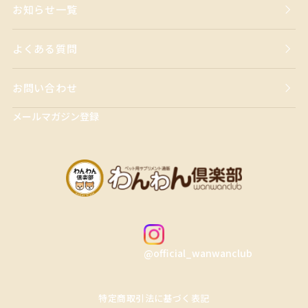
お知らせ一覧
よくある質問
お問い合わせ
メールマガジン登録
@official_wanwanclub
特定商取引法に基づく表記