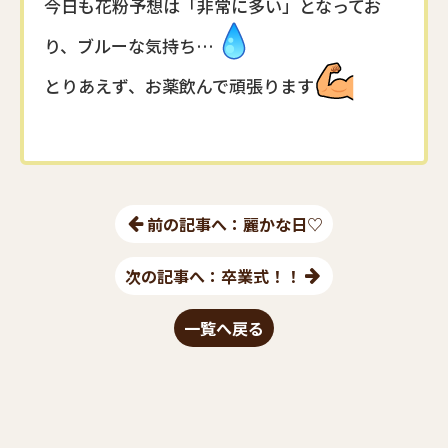
今日も花粉予想は「非常に多い」となってお
り、ブルーな気持ち…
とりあえず、お薬飲んで頑張ります
前の記事へ： 麗かな日♡
次の記事へ：卒業式！！
一覧へ戻る