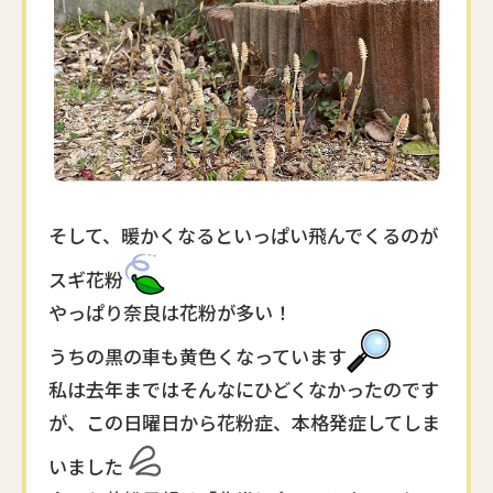
そして、暖かくなるといっぱい飛んでくるのが
スギ花粉
やっぱり奈良は花粉が多い！
うちの黒の車も黄色くなっています
私は去年まではそんなにひどくなかったのです
が、この日曜日から花粉症、本格発症してしま
いました