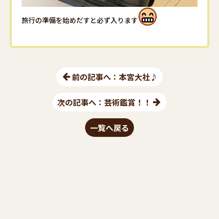
旅行の準備を始めだすと必ず入ります
前の記事へ：本宮大社♪
次の記事へ：芸術鑑賞！！
一覧へ戻る