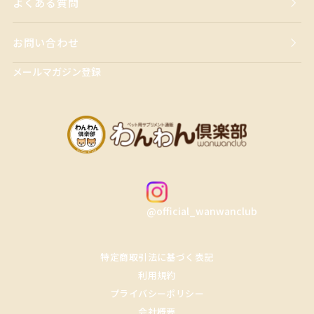
よくある質問
お問い合わせ
メールマガジン登録
@official_wanwanclub
特定商取引法に基づく表記
利用規約
プライバシーポリシー
会社概要