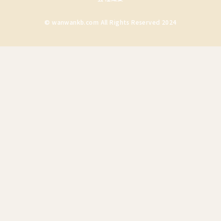
© wanwankb.com All Rights Reserved 2024