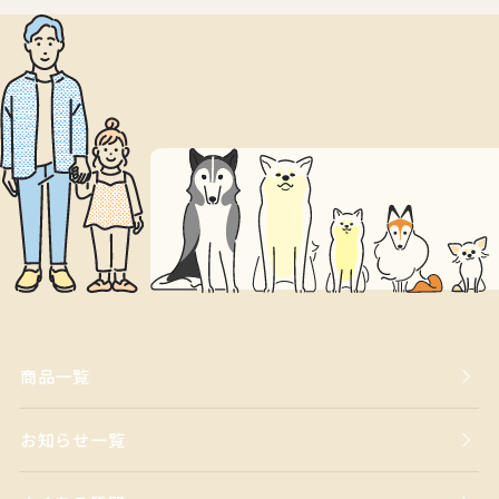
商品一覧
お知らせ一覧