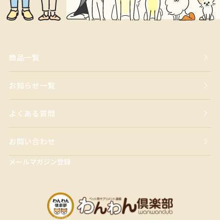
商品一覧
お知らせ一覧
よくある質問
お問い合わせ
メールマガジン登録