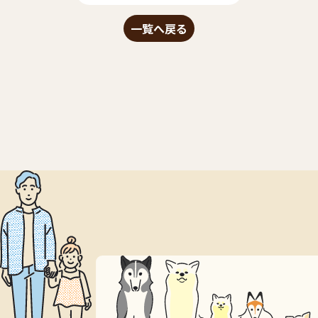
一覧へ戻る