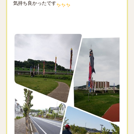
気持ち良かったです