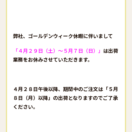
弊社、ゴールデンウィーク休暇に伴いまして
「４月２９日（土）～５月７日（日）」
は出荷
業務をお休みさせていただきます。
４月２８日午後以降、期間中のご注文は「５月
８日（月）以降」の出荷となりますのでご了承
ください。