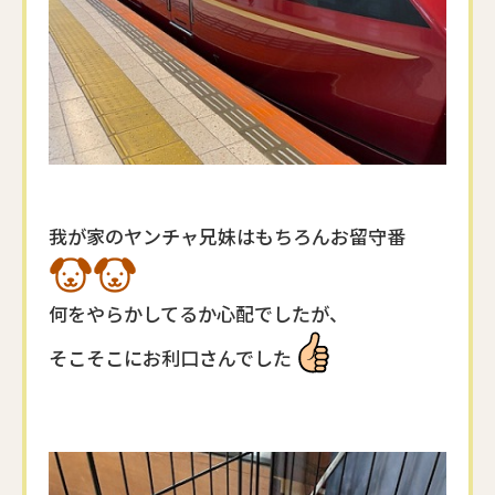
我が家のヤンチャ兄妹はもちろんお留守番
何をやらかしてるか心配でしたが、
そこそこにお利口さんでした