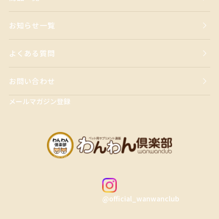
お知らせ一覧
よくある質問
お問い合わせ
メールマガジン登録
@official_wanwanclub