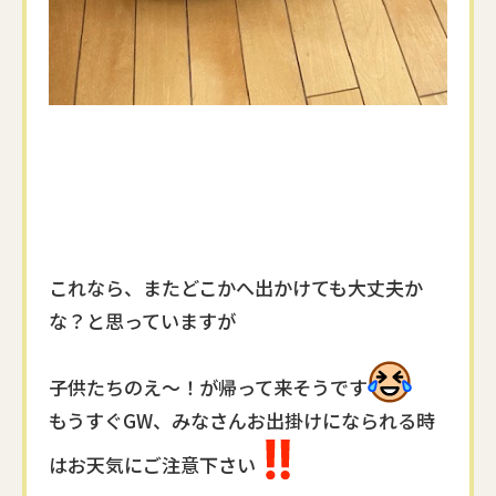
これなら、またどこかへ出かけても大丈夫か
な？と思っていますが
子供たちのえ〜！が帰って来そうです
もうすぐGW、みなさんお出掛けになられる時
はお天気にご注意下さい