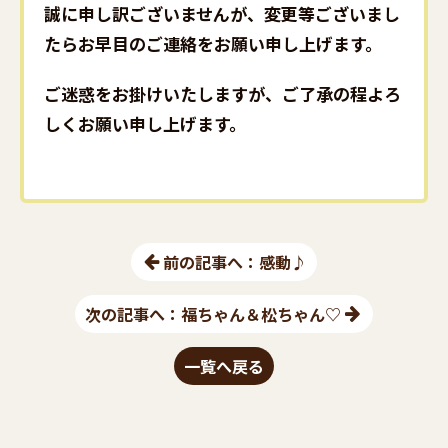
誠に申し訳ございませんが、変更等ございまし
たらお早目のご連絡をお願い申し上げます。
ご迷惑をお掛けいたしますが、ご了承の程よろ
しくお願い申し上げます。
前の記事へ：感動♪
次の記事へ：福ちゃん＆松ちゃん♡
一覧へ戻る