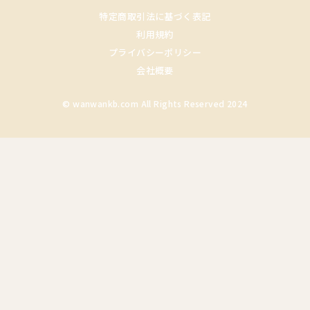
特定商取引法に基づく表記
利用規約
プライバシーポリシー
会社概要
© wanwankb.com All Rights Reserved 2024