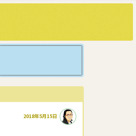
2018年5月15日