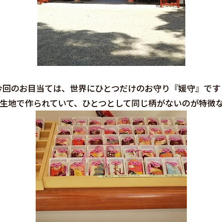
今回のお目当ては、世界にひとつだけのお守り『媛守』です
生地で作られていて、ひとつとして同じ柄がないのが特徴