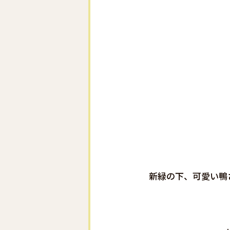
新緑の下、可愛い鴨