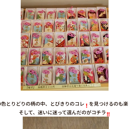
の色とりどりの柄の中、とびきりのコレ
を見つけるのも楽
そして、迷いに迷って選んだのがコチラ