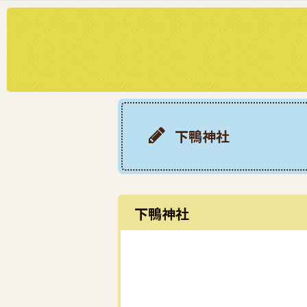
下鴨神社
下鴨神社