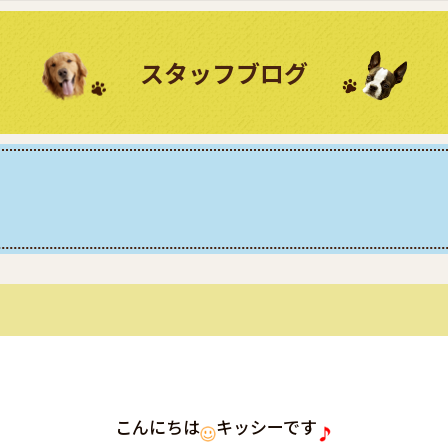
スタッフブログ
こんにちは
キッシーです