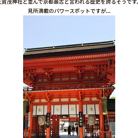
上賀茂神社と並んで京都最古と言われる歴史を誇るそうです
見所満載のパワースポットですが...