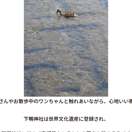
さんやお散歩中のワンちゃんと触れあいながら、心地いい
下鴨神社は世界文化遺産に登録され、