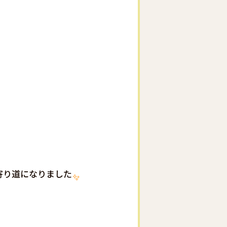
寄り道になりました