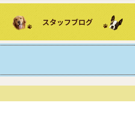
スタッフブログ