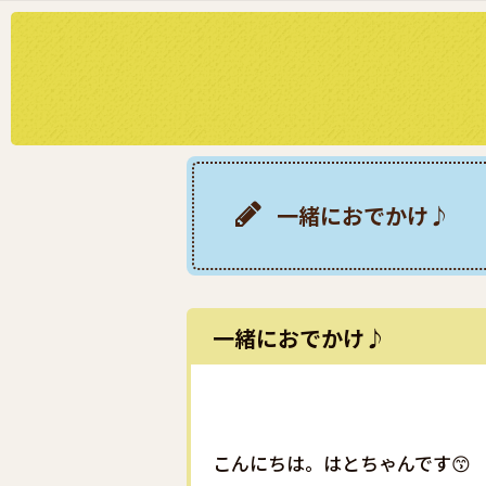
一緒におでかけ♪
一緒におでかけ♪
こんにちは。はとちゃんです😙