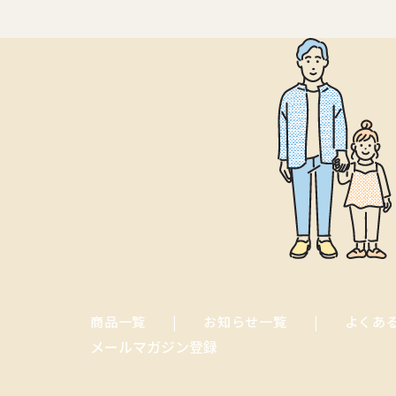
商品一覧
お知らせ一覧
よくあ
メールマガジン登録