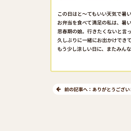
この日はと〜てもいい天気で暑い
お弁当を食べて満足の私は、暑い
思春期の娘。行きたくないと言っ
久しぶりに一緒にお出かけできて
もう少し涼しい日に、またみんな
前の記事へ：ありがとうござい