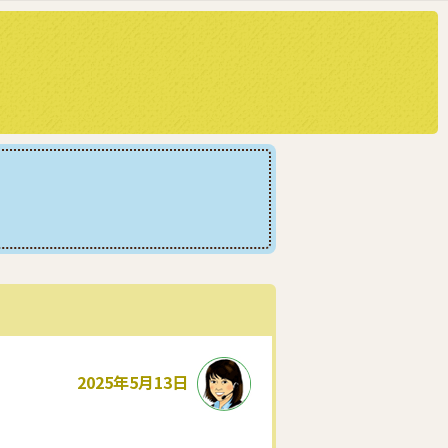
2025年5月13日