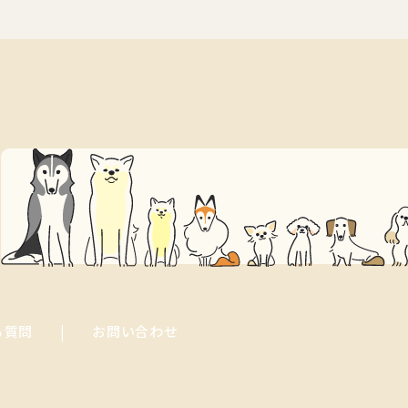
る質問
お問い合わせ