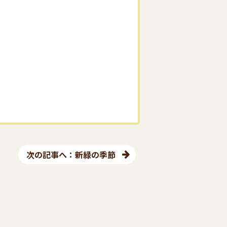
次の記事へ：新緑の季節