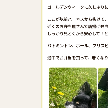
ゴールデンウィークに久しぶりに
ここが以前ハーネスから抜けて、
近くのお弁当屋さんで唐揚げ弁当
しっかり見とくから安心して！と
バトミントン、ボール、フリス
途中でお弁当を買って、着くなり