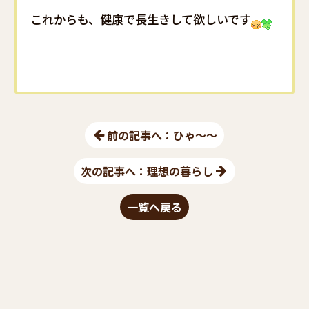
これからも、健康で長生きして欲しいです
前の記事へ：ひゃ～～
次の記事へ：理想の暮らし
一覧へ戻る