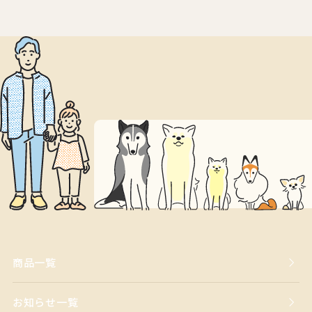
商品一覧
お知らせ一覧