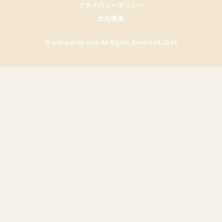
プライバシーポリシー
会社概要
© wanwankb.com All Rights Reserved 2024