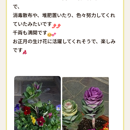
で、
消毒散布や、堆肥置いたり、色々努力してくれ
ていたみたいです
千両も満開です
お正月の生け花に活躍してくれそうで、楽しみ
です