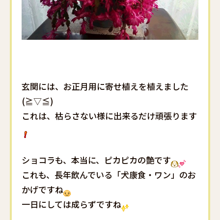
玄関には、お正月用に寄せ植えを植えました
(≧▽≦)
これは、枯らさない様に出来るだけ頑張ります
ショコラも、本当に、ピカピカの艶です
これも、長年飲んでいる「犬康食・ワン」のお
かげですね
一日にしては成らずですね