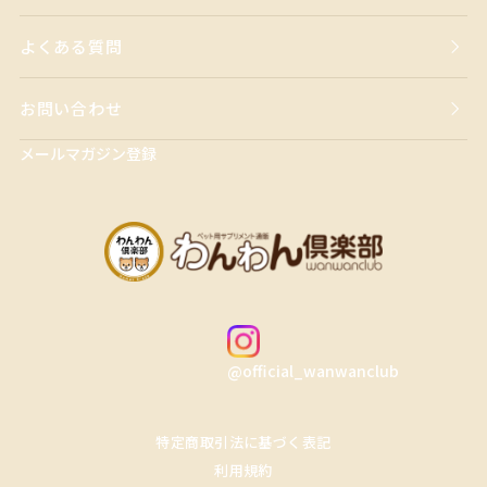
よくある質問
お問い合わせ
メールマガジン登録
@official_wanwanclub
特定商取引法に基づく表記
利用規約