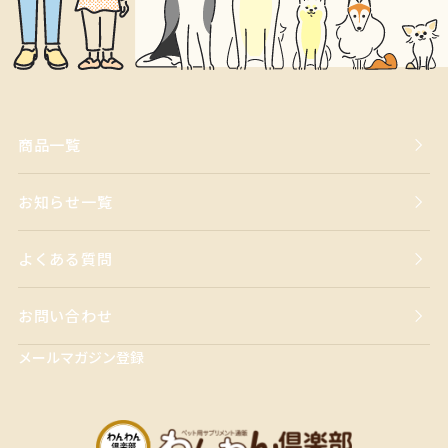
商品一覧
お知らせ一覧
よくある質問
お問い合わせ
メールマガジン登録