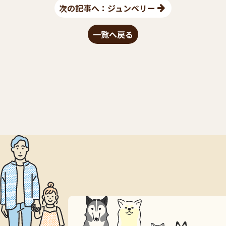
次の記事へ：ジュンベリー
一覧へ戻る