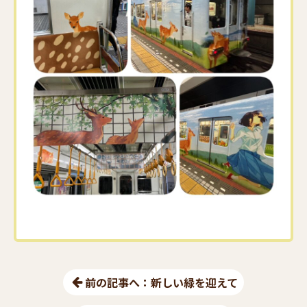
前の記事へ：新しい緑を迎えて