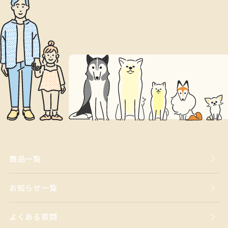
商品一覧
お知らせ一覧
よくある質問