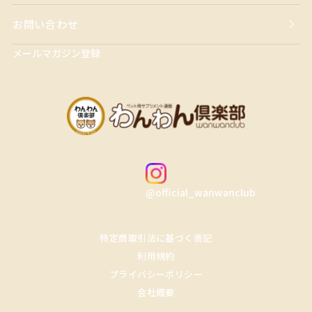
お問い合わせ
メールマガジン登録
@official_wanwanclub
特定商取引法に基づく表記
利用規約
プライバシーポリシー
会社概要