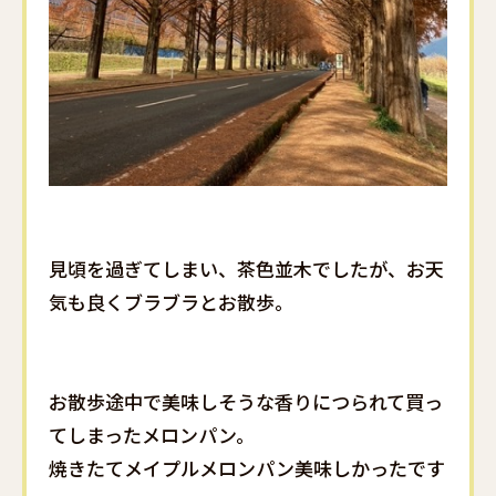
見頃を過ぎてしまい、茶色並木でしたが、お天
気も良くブラブラとお散歩。
お散歩途中で美味しそうな香りにつられて買っ
てしまったメロンパン。
焼きたてメイプルメロンパン美味しかったです