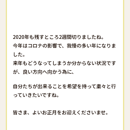
2020年も残すところ2週間切りましたね。
今年はコロナの影響で、我慢の多い年になりま
した。
来年もどうなってしまうか分からない状況です
が、良い方向へ向かう為に、
自分たちが出来ることを希望を持って粛々と行
っていきたいですね。
皆さま、よいお正月をお迎えくださいませ。