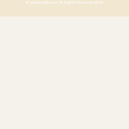
© wanwankb.com All Rights Reserved 2024