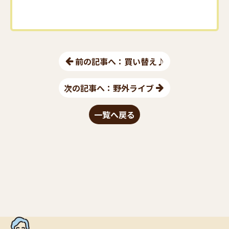
前の記事へ：買い替え♪
次の記事へ：野外ライブ
一覧へ戻る