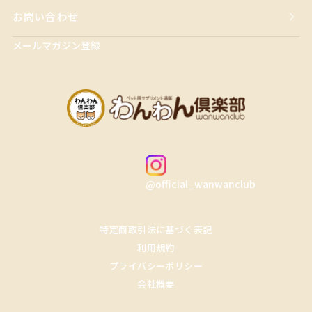
お問い合わせ
メールマガジン登録
@official_wanwanclub
特定商取引法に基づく表記
利用規約
プライバシーポリシー
会社概要