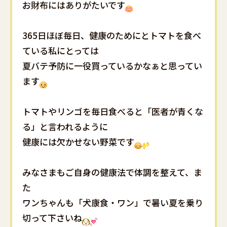
お財布にはありがたいです
365日ほぼ毎日、健康のためにとトマトを食べ
ている私にとっては
夏バテ予防に一役買っているかなぁと思ってい
ます
トマトやリンゴを毎日食べると「医者が青くな
る」と言われるように
健康には欠かせない野菜です
みなさまもご自身の健康法で体調を整えて、ま
た
ワンちゃんも「犬康食・ワン」で暑い夏を乗り
切って下さいね