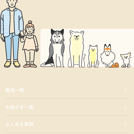
商品一覧
お知らせ一覧
よくある質問