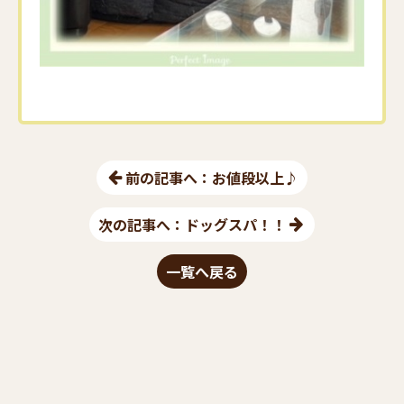
前の記事へ：お値段以上♪
次の記事へ：ドッグスパ！！
一覧へ戻る