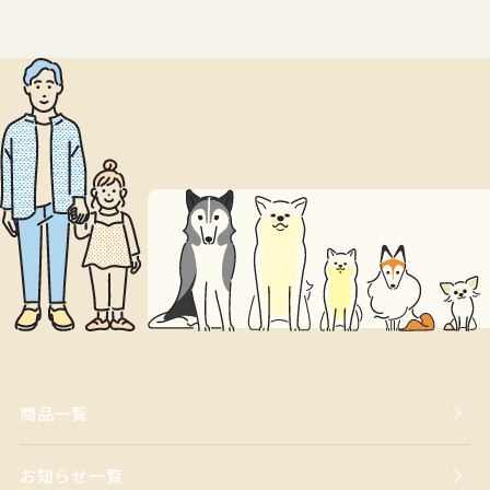
商品一覧
お知らせ一覧