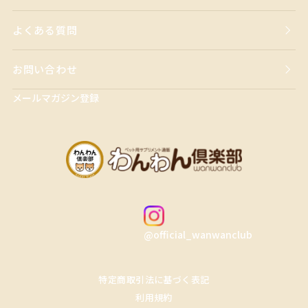
よくある質問
お問い合わせ
メールマガジン登録
@official_wanwanclub
特定商取引法に基づく表記
利用規約