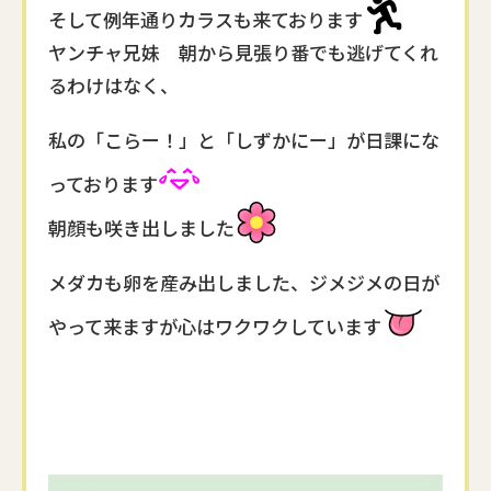
そして例年通りカラスも来ております
ヤンチャ兄妹 朝から見張り番でも逃げてくれ
るわけはなく、
私の「こらー！」と「しずかにー」が日課にな
っております
朝顔も咲き出しました
メダカも卵を産み出しました、ジメジメの日が
やって来ますが心はワクワクしています