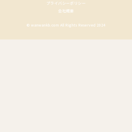
プライバシーポリシー
会社概要
© wanwankb.com All Rights Reserved 2024