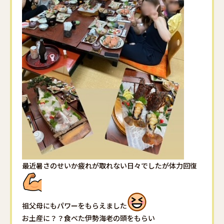
最近暑さのせいか疲れが取れない日々でしたが体力回復
祖父母にもパワーをもらえました
お土産に？？食べた伊勢海老の頭をもらい