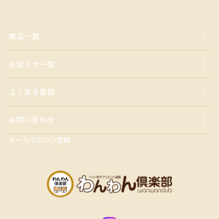
商品一覧
お知らせ一覧
よくある質問
お問い合わせ
メールマガジン登録