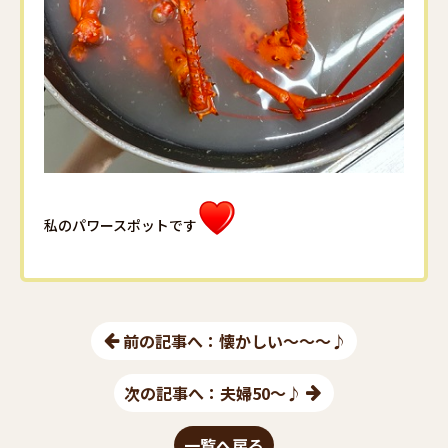
私のパワースポットです
前の記事へ：懐かしい～～～♪
次の記事へ：夫婦50～♪
一覧へ戻る