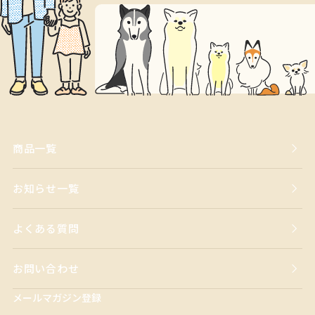
商品一覧
お知らせ一覧
よくある質問
お問い合わせ
メールマガジン登録