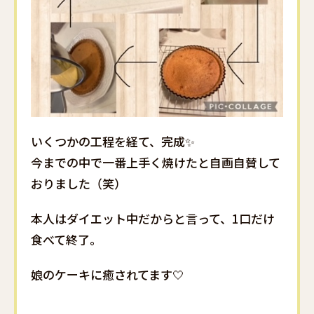
いくつかの工程を経て、完成✨
今までの中で一番上手く焼けたと自画自賛して
おりました（笑）
本人はダイエット中だからと言って、1口だけ
食べて終了。
娘のケーキに癒されてます🤍