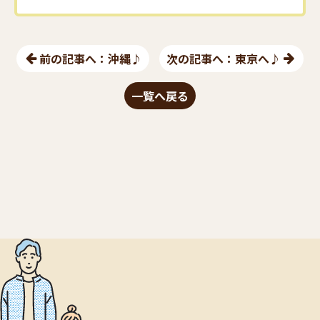
前の記事へ：沖縄♪
次の記事へ：東京へ♪
一覧へ戻る