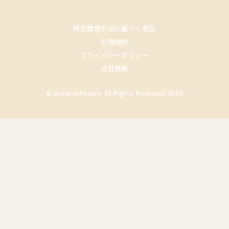
特定商取引法に基づく表記
利用規約
プライバシーポリシー
会社概要
© wanwankb.com All Rights Reserved 2024