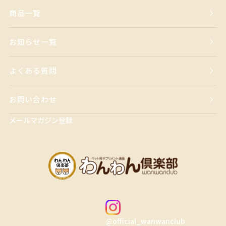
商品一覧
お知らせ一覧
よくある質問
お問い合わせ
メールマガジン登録
@official_wanwanclub