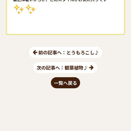
前の記事へ：とうもろこし♪
次の記事へ：観葉植物♪
一覧へ戻る