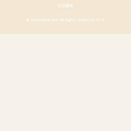
会社概要
© wanwankb.com All Rights Reserved 2024