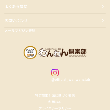
よくある質問
お問い合わせ
メールマガジン登録
@official_wanwanclub
特定商取引法に基づく表記
利用規約
プライバシーポリシー