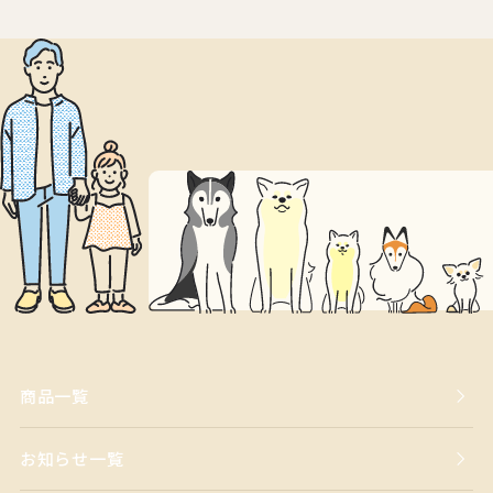
商品一覧
お知らせ一覧