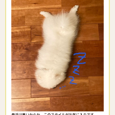
最近は暑いからか、このスタイルがお気に入りです