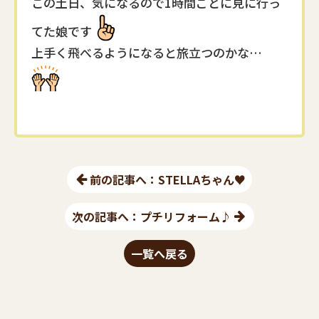
この土日、気になるので1時間ごとに見に行っ
てた娘です
上手く飛べるようになると旅立つのかな…
前の記事へ：STELLAちゃん♥
次の記事へ：プチリフォーム♪
一覧へ戻る