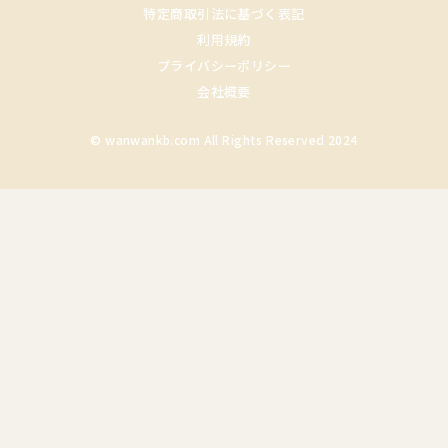
特定商取引法に基づく表記
利用規約
プライバシーポリシー
会社概要
© wanwankb.com All Rights Reserved 2024