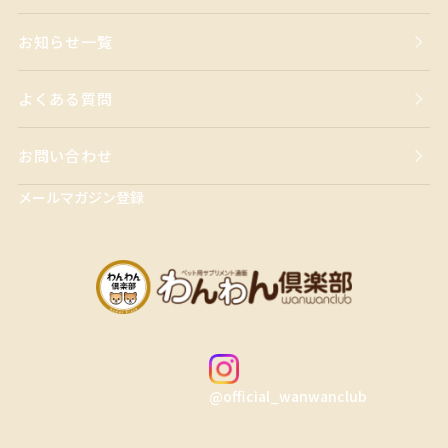
お知らせ一覧
よくある質問
お問い合わせ
メールマガジン登録
@official_wanwanclub