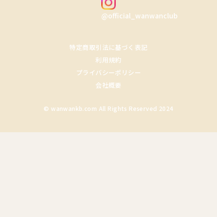
@official_wanwanclub
特定商取引法に基づく表記
利用規約
プライバシーポリシー
会社概要
© wanwankb.com All Rights Reserved 2024