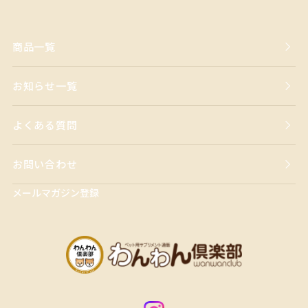
商品一覧
お知らせ一覧
よくある質問
お問い合わせ
メールマガジン登録