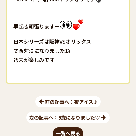
早起き頑張りますー
日本シリーズは阪神VSオリックス
関西対決になりましたね
週末が楽しみです
前の記事へ：夜アイス♪
次の記事へ：5歳になりました♡
一覧へ戻る