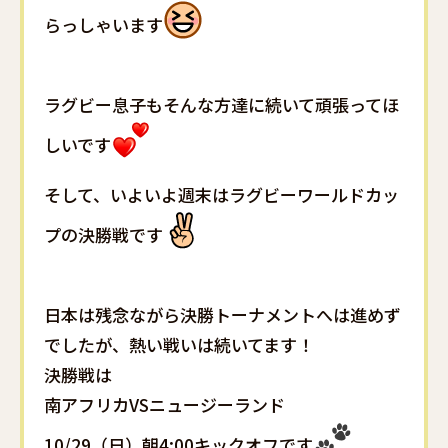
らっしゃいます
ラグビー息子もそんな方達に続いて頑張ってほ
しいです
そして、いよいよ週末はラグビーワールドカッ
プの決勝戦です
日本は残念ながら決勝トーナメントへは進めず
でしたが、熱い戦いは続いてます！
決勝戦は
南アフリカVSニュージーランド
10/29（日）朝4:00キックオフです