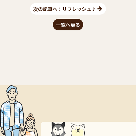
次の記事へ：リフレッシュ♪
一覧へ戻る