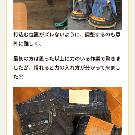
打込む位置がズレないように、調整するのも意
外に難しく、
最初の方は思った以上に力のいる作業で驚きま
したが、慣れると力の入れ方が分かって来まし
た😍