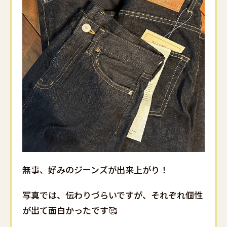
無事、好みのジーンズが出来上がり！
写真では、伝わりづらいですが、それぞれ個性
が出て面白かったです🥰