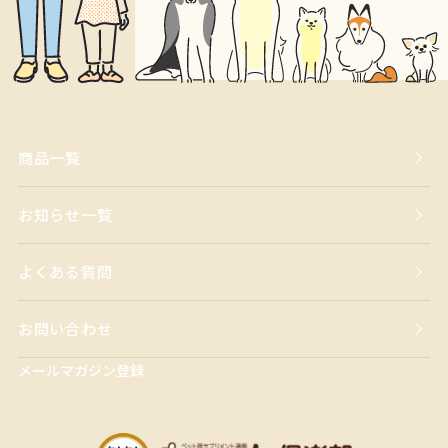
商品一覧
お知らせ一覧
よくある質問
お問い合わせ
メールマガジン登録