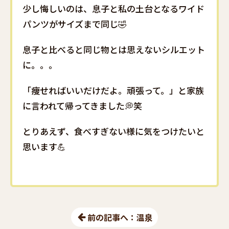
少し悔しいのは、息子と私の土台となるワイド
パンツがサイズまで同じ🤣
息子と比べると同じ物とは思えないシルエット
に。。。
「痩せればいいだけだよ。頑張って。」と家族
に言われて帰ってきました💭笑
とりあえず、食べすぎない様に気をつけたいと
思います💪
前の記事へ：温泉