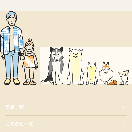
商品一覧
お知らせ一覧