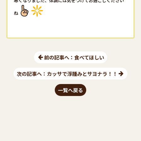
寒くなりました、体調には気をつけてお過ごしください
ね
前の記事へ：食べてほしい
次の記事へ：カッサで浮腫みとサヨナラ！！
一覧へ戻る