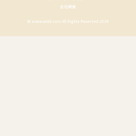
会社概要
© wanwankb.com All Rights Reserved 2024