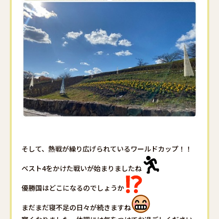
そして、熱戦が繰り広げられているワールドカップ！！
ベスト4をかけた戦いが始まりましたね
優勝国はどこになるのでしょうか
まだまだ寝不足の日々が続きますね