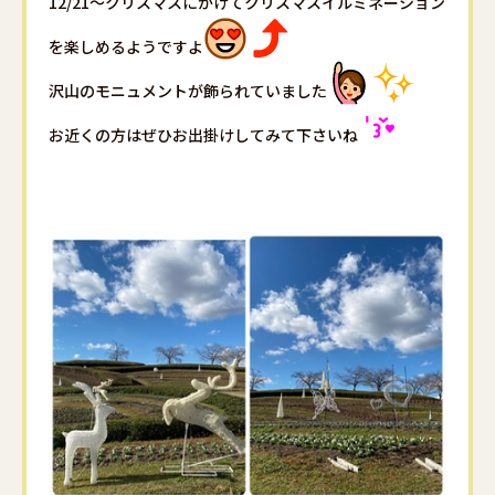
12/21〜クリスマスにかけてクリスマスイルミネーション
を楽しめるようですよ
沢山のモニュメントが飾られていました
お近くの方はぜひお出掛けしてみて下さいね