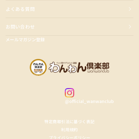
よくある質問
お問い合わせ
メールマガジン登録
@official_wanwanclub
特定商取引法に基づく表記
利用規約
プライバシーポリシー