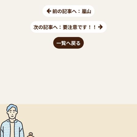
前の記事へ：嵐山
次の記事へ：要注意です！！
一覧へ戻る