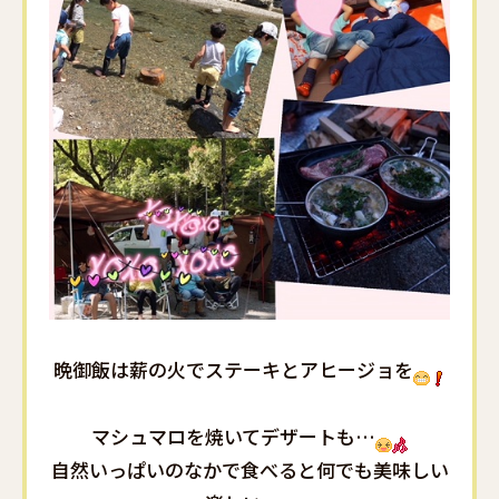
晩御飯は薪の火でステーキとアヒージョを
マシュマロを焼いてデザートも…
自然いっぱいのなかで食べると何でも美味しい