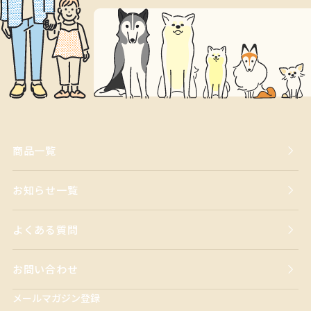
商品一覧
お知らせ一覧
よくある質問
お問い合わせ
メールマガジン登録