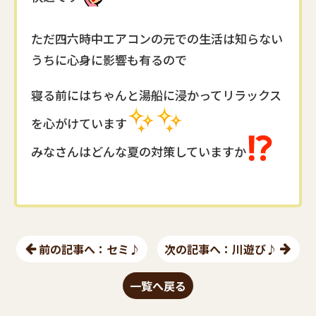
ただ四六時中エアコンの元での生活は知らない
うちに心身に影響も有るので
寝る前にはちゃんと湯船に浸かってリラックス
を心がけています
みなさんはどんな夏の対策していますか
前の記事へ：セミ♪
次の記事へ：川遊び♪
一覧へ戻る