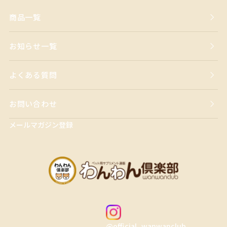
商品一覧
お知らせ一覧
よくある質問
お問い合わせ
メールマガジン登録
@official_wanwanclub