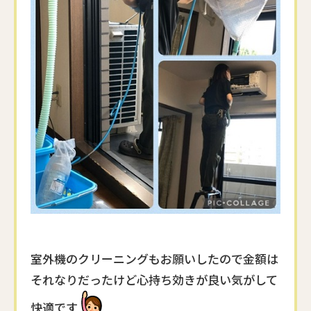
室外機のクリーニングもお願いしたので金額は
それなりだったけど心持ち効きが良い気がして
快適です