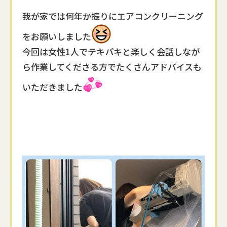
我が家では何年か振りにエアコンクリーニング
をお願いしました
今回は女性1人でテキパキと楽しく会話しなが
ら作業してくださる方でたくさんアドバイスも
いただきました