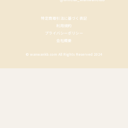
特定商取引法に基づく表記
利用規約
プライバシーポリシー
会社概要
© wanwankb.com All Rights Reserved 2024