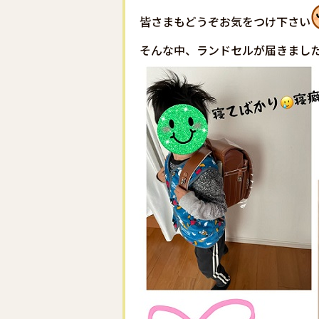
皆さまもどうぞお気をつけ下さい
そんな中、ランドセルが届きまし