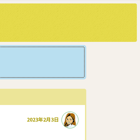
2023年2月3日