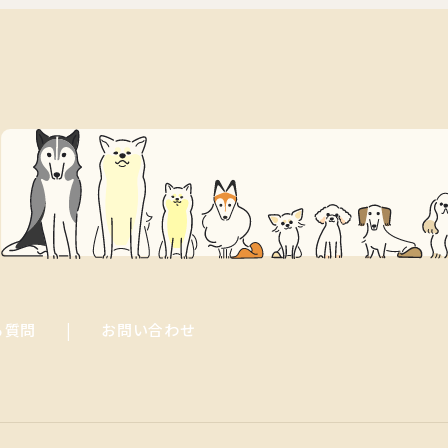
る質問
お問い合わせ