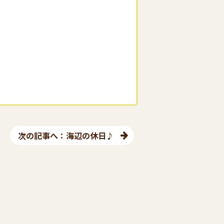
次の記事へ：海辺の休日♪