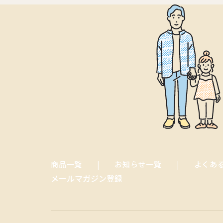
商品一覧
お知らせ一覧
よくあ
メールマガジン登録