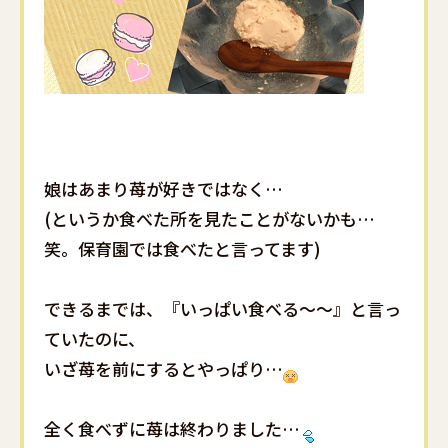
娘はあまり苺が好きではなく…
(というか食べた所を見たことがないかも…
笑。保育園では食べたと言ってます)
できるまでは、『いっぱい食べる～～』と言っ
ていたのに、
いざ苺を前にするとやっぱり…
全く食べずに苺は終わりました…