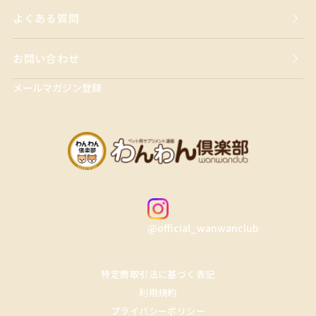
よくある質問
お問い合わせ
メールマガジン登録
@official_wanwanclub
特定商取引法に基づく表記
利用規約
プライバシーポリシー