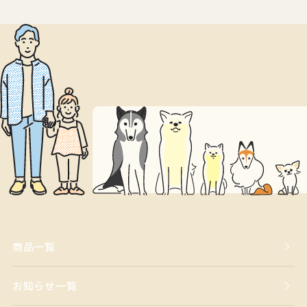
商品一覧
お知らせ一覧