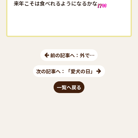
来年こそは食べれるようになるかな
前の記事へ：外で…
次の記事へ：「愛犬の日」
一覧へ戻る