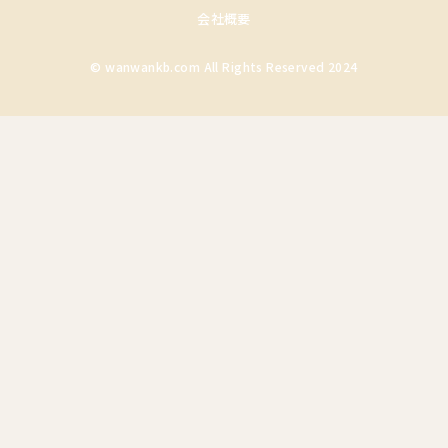
会社概要
© wanwankb.com All Rights Reserved 2024