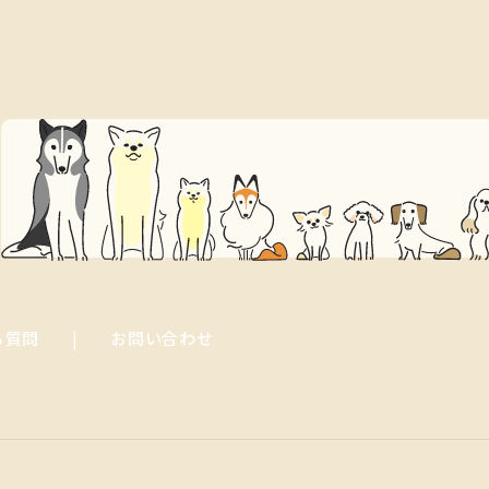
る質問
お問い合わせ