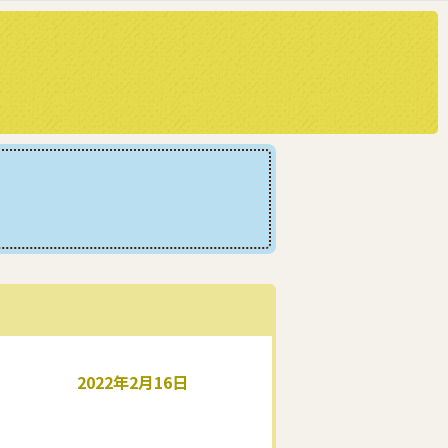
2022年2月16日