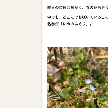
昨日の奈良は暖かく、春の花もチ
中でも、どこにでも咲いているこ
名前が「いぬのふぐり」。