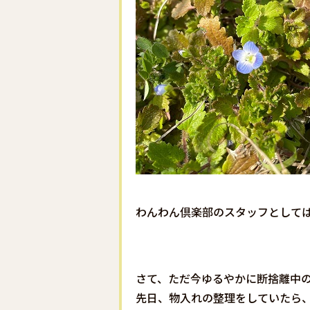
わんわん倶楽部のスタッフとして
さて、ただ今ゆるやかに断捨離中
先日、物入れの整理をしていたら