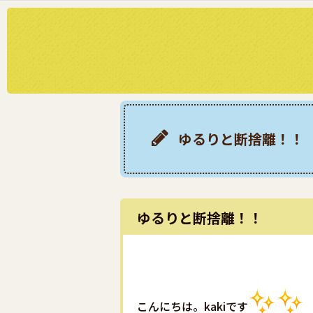
ゆるりと断捨離！！
ゆるりと断捨離！！
こんにちは。kakiです