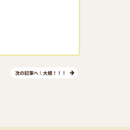
次の記事へ：大根！！！