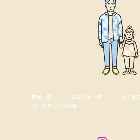
商品一覧
お知らせ一覧
よくあ
メールマガジン登録