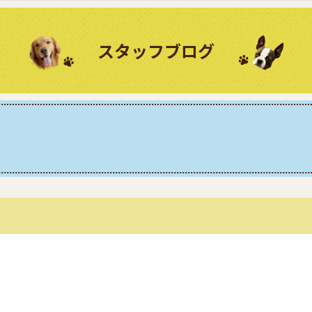
スタッフブログ