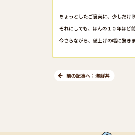
ちょっとしたご褒美に、少しだけ
それにしても、ほんの１０年ほど前
今さらながら、値上げの幅に驚き
前の記事へ：海鮮丼