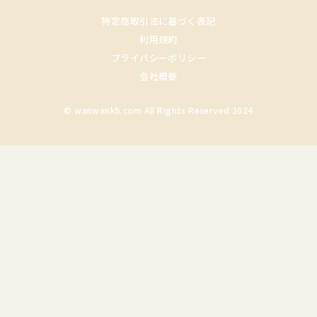
特定商取引法に基づく表記
利用規約
プライバシーポリシー
会社概要
© wanwankb.com All Rights Reserved 2024