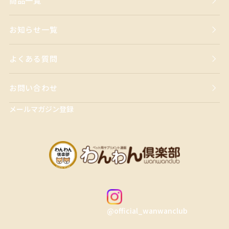
商品一覧
お知らせ一覧
よくある質問
お問い合わせ
メールマガジン登録
@official_wanwanclub