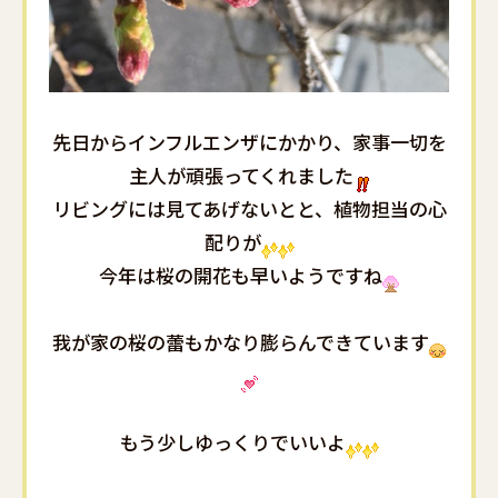
先日からインフルエンザにかかり、家事一切を
主人が頑張ってくれました
リビングには見てあげないとと、植物担当の心
配りが
今年は桜の開花も早いようですね
我が家の桜の蕾もかなり膨らんできています
もう少しゆっくりでいいよ