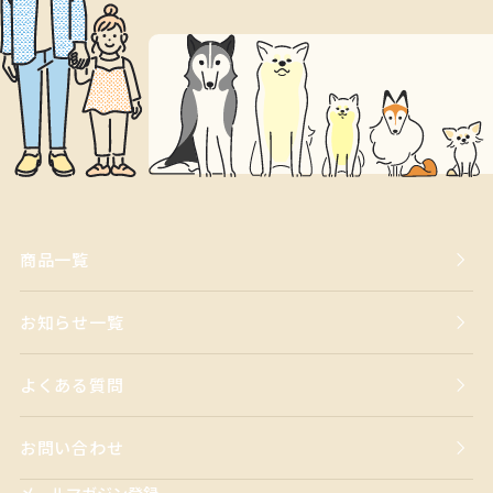
商品一覧
お知らせ一覧
よくある質問
お問い合わせ
メールマガジン登録