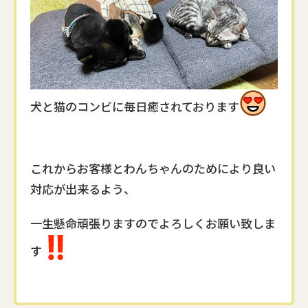
犬と猫のコンビに毎日癒されております
これからお客様とわんちゃんのためにより良い
対応が出来るよう、
一生懸命頑張りますのでよろしくお願い致しま
す