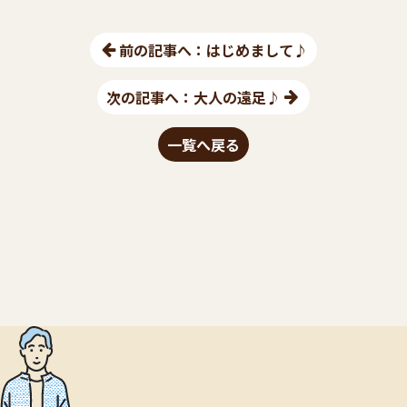
前の記事へ：はじめまして♪
次の記事へ：大人の遠足♪
一覧へ戻る