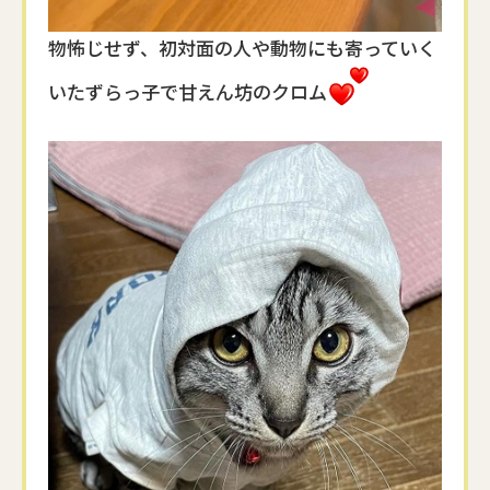
物怖じせず、初対面の人や動物にも寄っていく
いたずらっ子で甘えん坊のクロム