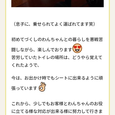
（息子に、乗せられてよく運ばれてます笑）
初めてづくしのわんちゃんとの暮らしを悪戦苦
闘しながら、楽しんでおります
苦労していたトイレの場所は、どうやら覚えて
くれたようで、
今は、お出かけ時でもシートに出来るように頑
張っています
これから、少しでもお客様とわんちゃんのお役
に立てる様な対応が出来る様に努力して行きま