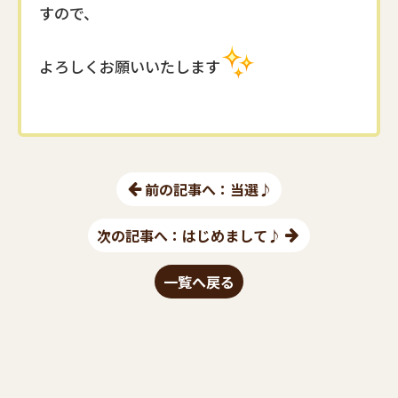
すので、
よろしくお願いいたします
前の記事へ：当選♪
次の記事へ：はじめまして♪
一覧へ戻る