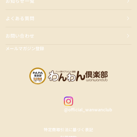
お知らせ一覧
よくある質問
お問い合わせ
メールマガジン登録
@official_wanwanclub
特定商取引法に基づく表記