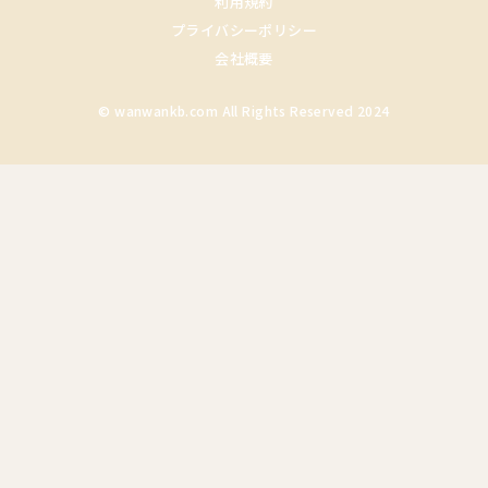
利用規約
プライバシーポリシー
会社概要
© wanwankb.com All Rights Reserved 2024