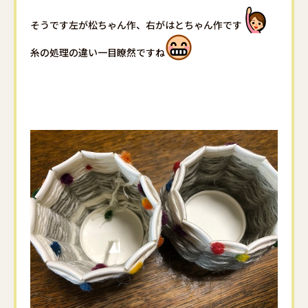
そうです左が松ちゃん作、右がはとちゃん作です
糸の処理の違い一目瞭然ですね