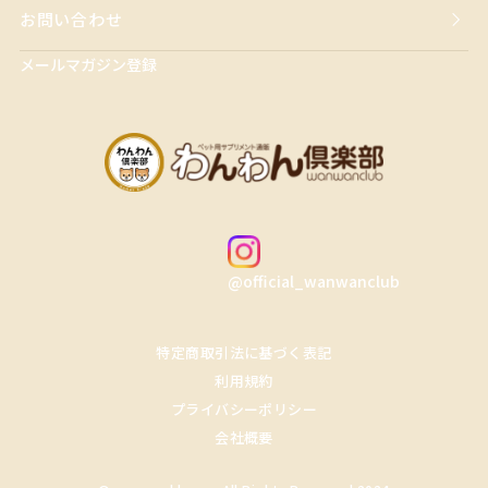
お問い合わせ
メールマガジン登録
@official_wanwanclub
特定商取引法に基づく表記
利用規約
プライバシーポリシー
会社概要