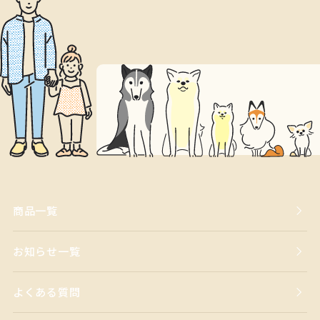
商品一覧
お知らせ一覧
よくある質問