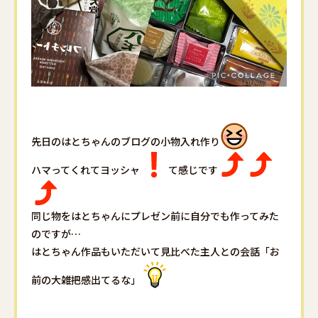
先日のはとちゃんのブログの小物入れ作り
ハマってくれてヨッシャ️
️て感じです
同じ物をはとちゃんにプレゼン前に自分でも作ってみた
のですが…
はとちゃん作品もいただいて見比べた主人との会話「お
前の大雑把感出てるな」