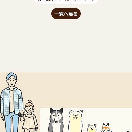
一覧へ戻る