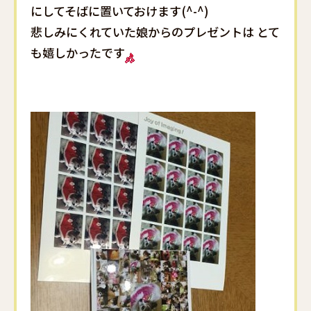
にしてそばに置いておけます(^-^)
悲しみにくれていた娘からのプレゼントは とて
も嬉しかったです