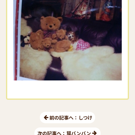
前の記事へ：しつけ
次の記事へ：猫バンバン