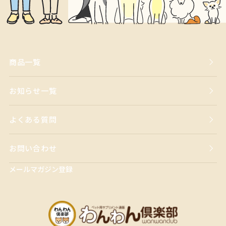
商品一覧
お知らせ一覧
よくある質問
お問い合わせ
メールマガジン登録