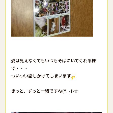
姿は見えなくてもいつもそばにいてくれる様
で・・・
ついつい話しかけてしまいます
きっと、ずっと一緒ですね(^_-)-☆