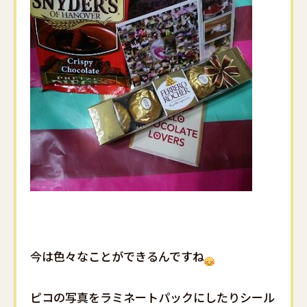
今は色々なことができるんですね
ピコの写真をラミネートパックにしたりシール