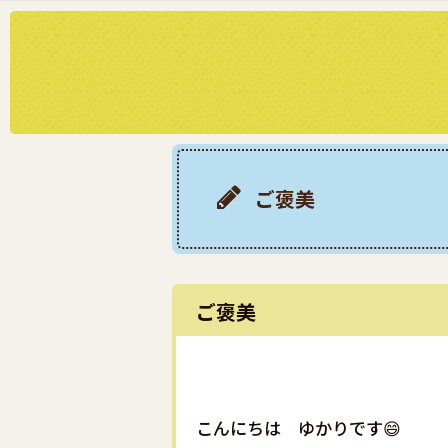
ご褒美
ご褒美
こんにちは ゆかりです😄