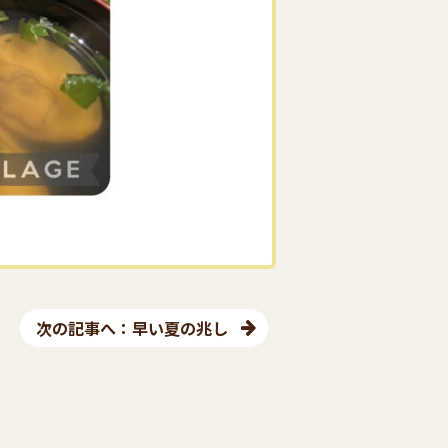
次の記事へ：早い夏の兆し