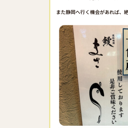
また静岡へ行く機会があれば、絶対