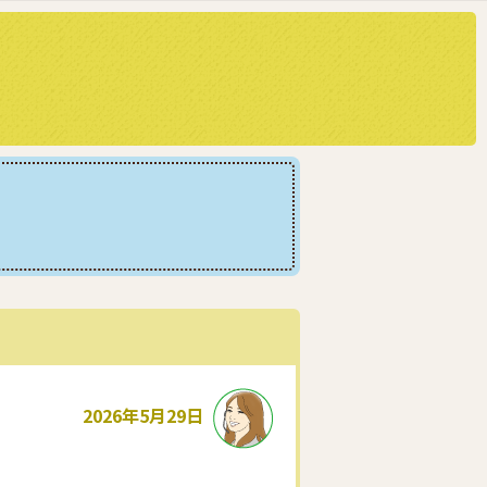
2026年5月29日