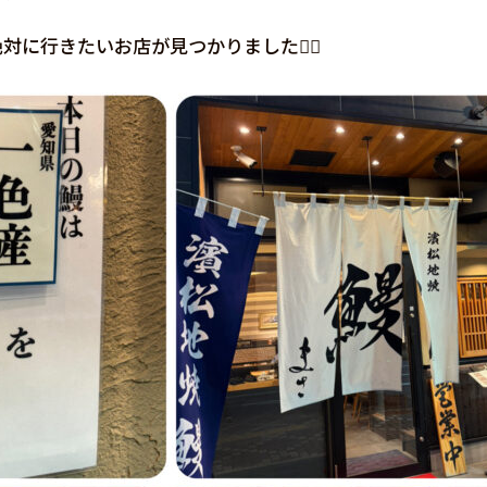
に行きたいお店が見つかりました🙋‍♀️