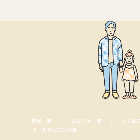
商品一覧
お知らせ一覧
よくあ
メールマガジン登録