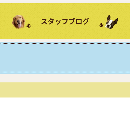
スタッフブログ