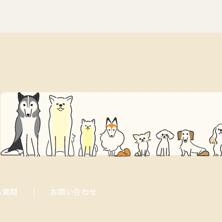
る質問
お問い合わせ