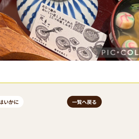
はいかに
一覧へ戻る