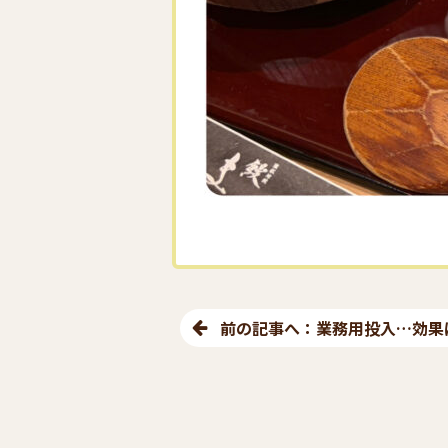
前の記事へ：業務用投入…効果