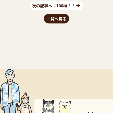
次の記事へ：100均！！
一覧へ戻る