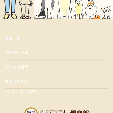
商品一覧
お知らせ一覧
よくある質問
お問い合わせ
メールマガジン登録