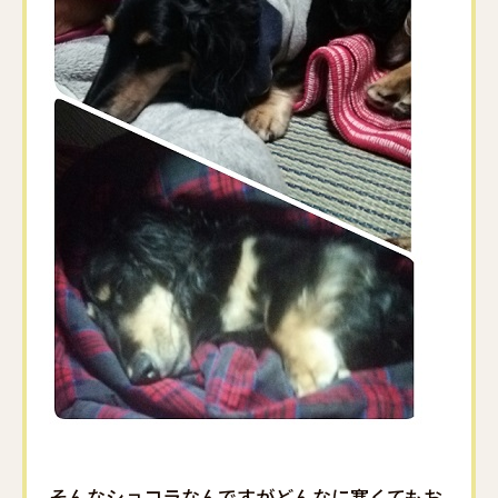
そんなショコラなんですがどんなに寒くてもお