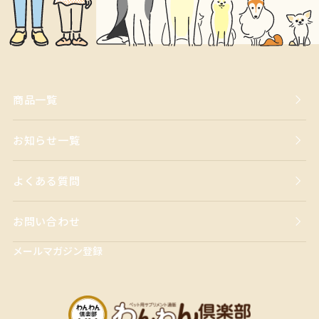
商品一覧
お知らせ一覧
よくある質問
お問い合わせ
メールマガジン登録