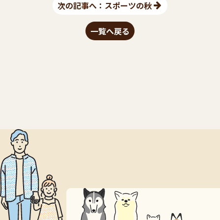
次の記事へ：スポーツの秋
一覧へ戻る