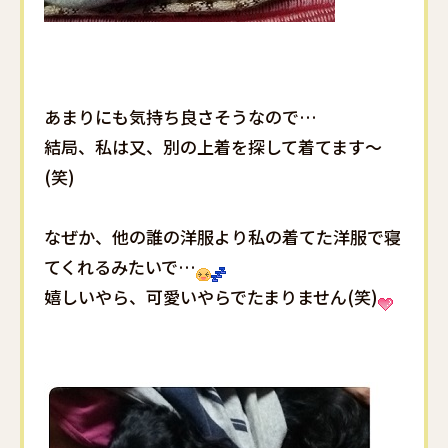
あまりにも気持ち良さそうなので…
結局、私は又、別の上着を探して着てます～
(笑)
なぜか、他の誰の洋服より私の着てた洋服で寝
てくれるみたいで…
嬉しいやら、可愛いやらでたまりません(笑)