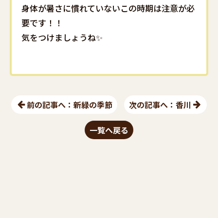
身体が暑さに慣れていないこの時期は注意が必
要です！！
気をつけましょうね✨
前の記事へ：新緑の季節
次の記事へ：香川
一覧へ戻る