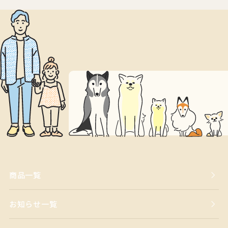
商品一覧
お知らせ一覧