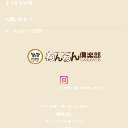
よくある質問
お問い合わせ
メールマガジン登録
@official_wanwanclub
特定商取引法に基づく表記
利用規約
プライバシーポリシー